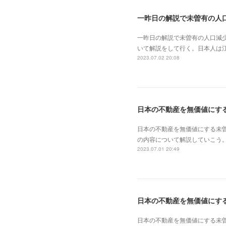
一昨日の解説で未曽有の人口減
いて解説をして行く。日本人は
2023.07.02 20:08
日本の不動産を無価値にする未
の内容について解説していこう。
2023.07.01 20:49
日本の不動産を無価値にす
日本の不動産を無価値にする未