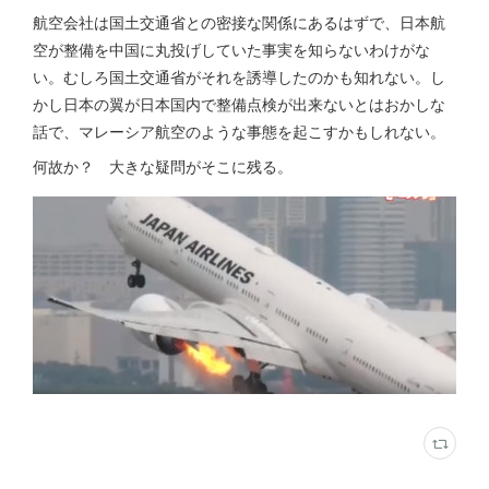
航空会社は国土交通省との密接な関係にあるはずで、日本航
空が整備を中国に丸投げしていた事実を知らないわけがな
い。むしろ国土交通省がそれを誘導したのかも知れない。し
かし日本の翼が日本国内で整備点検が出来ないとはおかしな
話で、マレーシア航空のような事態を起こすかもしれない。
何故か？ 大きな疑問がそこに残る。