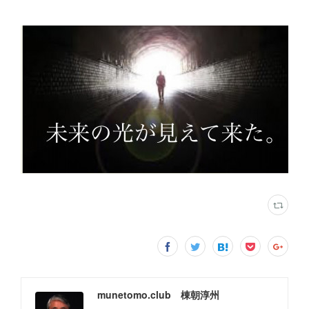
munetomo.club 棟朝淳州