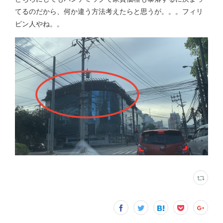
てるのだから、何か違う方法考えたらと思うが。。。フィリ
ピン人やね。。