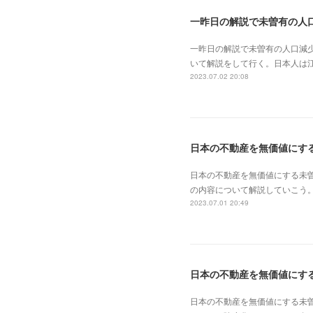
一昨日の解説で未曽有の人口減
いて解説をして行く。日本人は
2023.07.02 20:08
日本の不動産を無価値にする未
の内容について解説していこう。
2023.07.01 20:49
日本の不動産を無価値にす
日本の不動産を無価値にする未