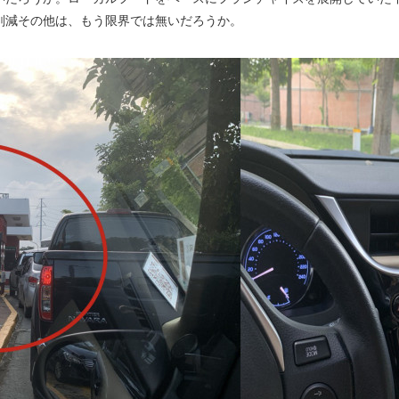
削減その他は、もう限界では無いだろうか。