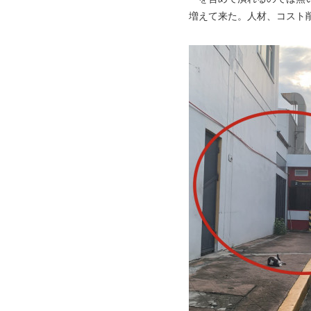
増えて来た。人材、コスト