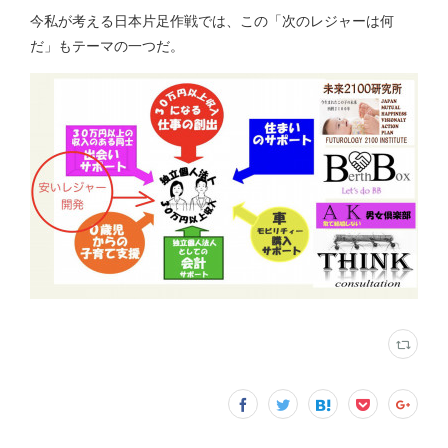
今私が考える日本片足作戦では、この「次のレジャーは何
だ」もテーマの一つだ。