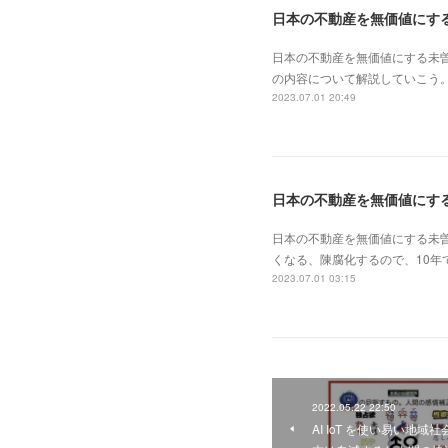
日本の不動産を無価値にする未
の内容について解説していこう。
2023.07.01 20:49
日本の不動産を無価値にす
日本の不動産を無価値にする未
くなる、陳腐化するので、10年
2023.07.01 03:15
2022.05.22 22:50
AI IoT を使い易い地