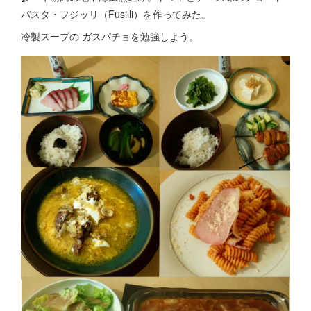
パスタ・フジッリ（Fusilli）を作ってみた。
冷製スープの ガスパチョを勉強しよう。