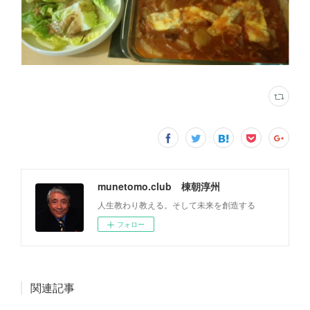
munetomo.club 棟朝淳州
人生教わり教える。そして未来を創造する
フォロー
関連記事