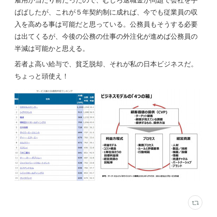
ばばしたが、これが５年契約制に成れば、今でも従業員の収
入を高める事は可能だと思っている。公務員もそうする必要
は出てくるが、今後の公務の仕事の外注化が進めば公務員の
半減は可能かと思える。
若者よ高い給与で、貧乏脱却、それが私の日本ビジネスだ。
ちょっと頭使え！