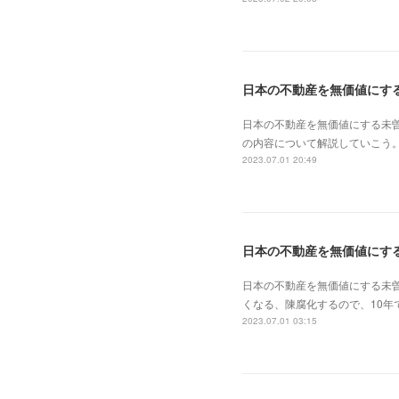
日本の不動産を無価値にする未
の内容について解説していこう。
2023.07.01 20:49
日本の不動産を無価値にす
日本の不動産を無価値にする未
くなる、陳腐化するので、10年
2023.07.01 03:15