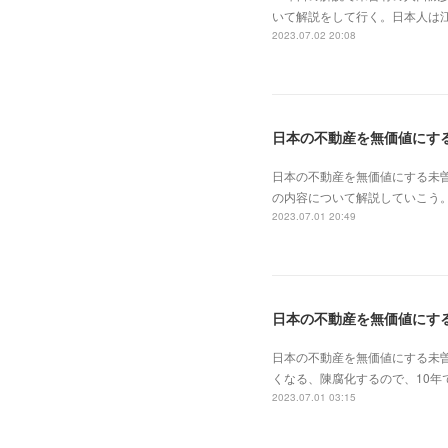
いて解説をして行く。日本人は
2023.07.02 20:08
日本の不動産を無価値にする未
の内容について解説していこう。
2023.07.01 20:49
日本の不動産を無価値にす
日本の不動産を無価値にする未
くなる、陳腐化するので、10年
2023.07.01 03:15