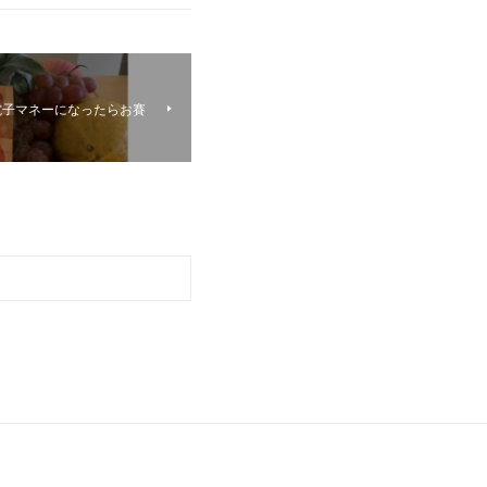
電子マネーになったらお賽