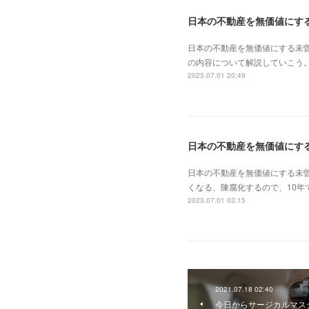
日本の不動産を無価値にする未
の内容について解説していこう。
2023.07.01 20:49
日本の不動産を無価値にす
日本の不動産を無価値にする未
くなる、陳腐化するので、10年
2023.07.01 03:15
2021.07.18 02:40
今日からサージカルマス