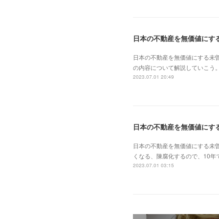
日本の不動産を無価値にする未
の内容について解説していこう。
2023.07.01 20:49
日本の不動産を無価値にす
日本の不動産を無価値にする未
くなる、陳腐化するので、10年
2023.07.01 03:15