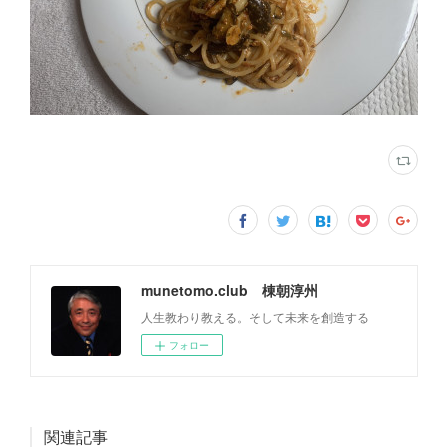
munetomo.club 棟朝淳州
人生教わり教える。そして未来を創造する
フォロー
関連記事