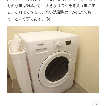
を使う事は簡単だが、大きなリスクを背負う事に成
る。それよりちょっと高い洗濯機の方が気楽であ
る、という事である。(笑)