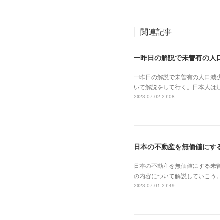
関連記事
一昨日の解説で未曽有の人口減
いて解説をして行く。日本人は
2023.07.02 20:08
日本の不動産を無価値にする未
の内容について解説していこう。
2023.07.01 20:49