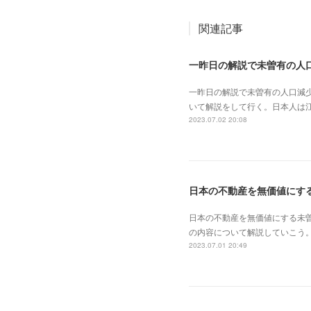
関連記事
一昨日の解説で未曽有の人口減
いて解説をして行く。日本人は
2023.07.02 20:08
日本の不動産を無価値にする未
の内容について解説していこう。
2023.07.01 20:49