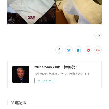
munetomo.club 棟朝淳州
人生教わり教える。そして未来を創造する
フォロー
関連記事