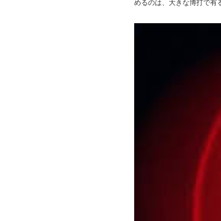
めるのは、大きな博打で有