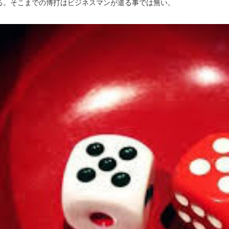
る。そこまでの博打はビジネスマンが遣る事では無い。