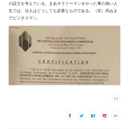
の設立を考えている。まあサラリーマンをやった事の無い人
生では、法人はどうしても必要なものである。（笑）死ぬま
でビジネスマン。