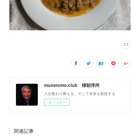
munetomo.club 棟朝淳州
人生教わり教える。そして未来を創造する
フォロー
関連記事