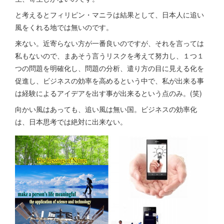
と考えるとフィリピン・マニラは結果として、日本人に追い
風をくれる地では無いのです。
来ない。近寄らない方が一番良いのですが、それを言っては
私もないので、まあそう言うリスクを考えて努力し、１つ１
つの問題を明確化し、問題の分析、遣り方の目に見える化を
促進し、ビジネスの効率を高めるという中で、私が出来る事
は経験によるアイデアを出す事が出来るという点のみ。(笑)
向かい風はあっても、追い風は無い国。ビジネスの効率化
は、日本思考では絶対に出来ない。