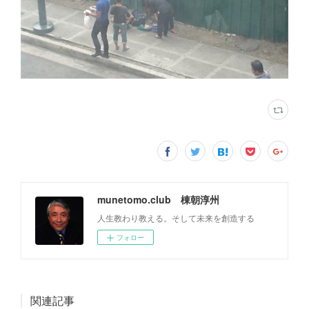
munetomo.club 棟朝淳州
人生教わり教える。そして未来を創造する
フォロー
関連記事