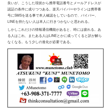
良いが、こうした現状から携帯電話番号とメールアドレスが
認証の条件に成りつつある。楽天バイパーやラインは携帯番
号にSMSを送る事で本人確認をしているので、バイパー、
LINEを持たない人は本人に行きつかないと思われる。
しかしこれだけの情報通信機能があると、時には疲れる。あ
る人はこれ、またある人はLINEとかに成ってくると訳が解ら
なくなる。もう少しの進化が必要である。