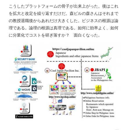
こうしたプラットフォームの骨子が出来上がった。後はこれ
を拡大と改定を繰り返すだけだ。森ビルの森さんはそれまで
の教授退職後からあれだけ大きくした。ビジネスの根源は論
理である。論理の根源は真理である。如何に効率よく、如何
に分業化でコストを研ぎ落すか？ 面白くなった。