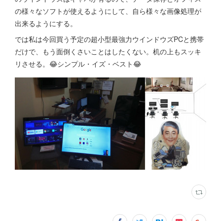
の様々なソフトが使えるようにして、自ら様々な画像処理が
出来るようにする。
では私は今回買う予定の超小型最強力ウインドウズPCと携帯
だけで、もう面倒くさいことはしたくない。机の上もスッキ
リさせる。😂シンプル・イズ・ベスト😂