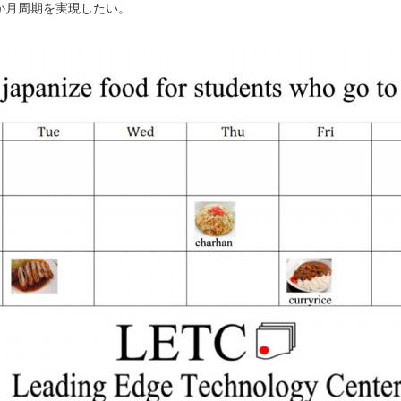
か月周期を実現したい。