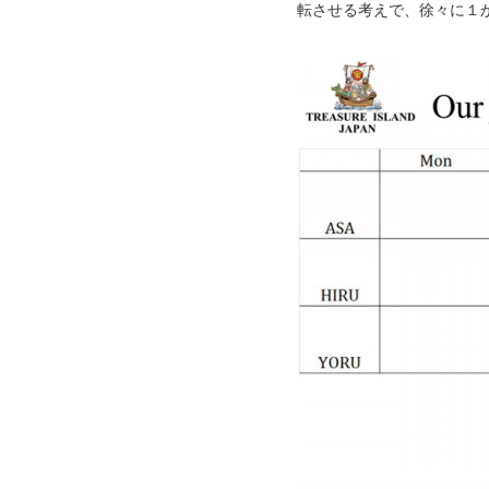
転させる考えで、徐々に１