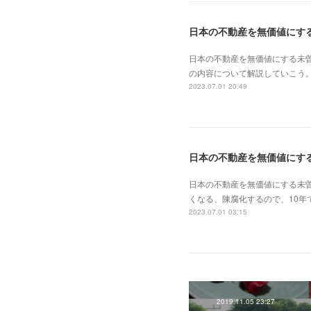
日本の不動産を無価値にする未
の内容について解説していこう。
2023.07.01 20:49
日本の不動産を無価値にす
日本の不動産を無価値にする未
くなる、陳腐化するので、10年
2023.07.01 03:15
2019.11.05 23:27