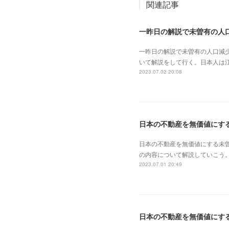
関連記事
一昨日の解説で未曽有の人口減
いて解説をして行く。日本人は
2023.07.02 20:08
日本の不動産を無価値にする未
の内容について解説していこう。
2023.07.01 20:49
日本の不動産を無価値にす